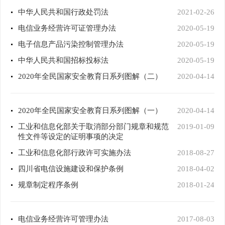
中华人民共和国行政处罚法
2021-02-26
电信业务经营许可证管理办法
2020-05-19
电子信息产品污染控制管理办法
2020-05-19
中华人民共和国招标投标法
2020-05-19
2020年全民国家安全教育日系列图解（二）
2020-04-14
2020年全民国家安全教育日系列图解（一）
2020-04-14
工业和信息化部关于取消部分部门规章和规范
2019-01-09
性文件等设定的证明事项的决定
工业和信息化部行政许可实施办法
2018-08-27
四川省电信设施建设和保护条例
2018-04-02
规章制定程序条例
2018-01-24
电信业务经营许可管理办法
2017-08-03