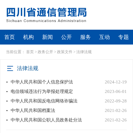
首页
机构
新闻
公开
服务
互动
专题
当前位置：
首页
>
政务公开
>
政策文件
>
法律法规
法律法规
中华人民共和国个人信息保护法
2024-12-19
电信领域违法行为举报处理规定
2023-06-01
中华人民共和国反电信网络诈骗法
2022-09-28
中华人民共和国档案法
2021-02-26
中华人民共和国公职人员政务处分法
2021-02-26