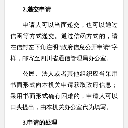
2.
递交申请
申请人可以当面递交，也可以通过
信函等方式递交。通过信函方式的，请
在信封左下角注明“政府信息公开申请”字
样，邮寄至四川省通信管理局办公室。
公民、法人或者其他组织应当采用
书面形式向本机关申请获取政府信息；
采用书面形式确有困难的，申请人可以
口头提出，由本机关办公室代为填写。
3.
申请的处理