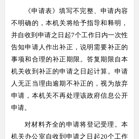
《申请表》填写不完整、申请内容
不明确的，本机关将给予指导和释明，
并自收到申请之日起7个工作日内一次性
告知申请人作出补正，说明需要补正的
事项和合理的补正期限。答复期限自本
机关收到补正的申请之日起计算。申请
人无正当理由逾期不补正的，视为放弃
申请，本机关不再处理该政府信息公开
申请。
对材料齐全的申请将登记受理。本
机关办公室自收到申请之日起20个工作