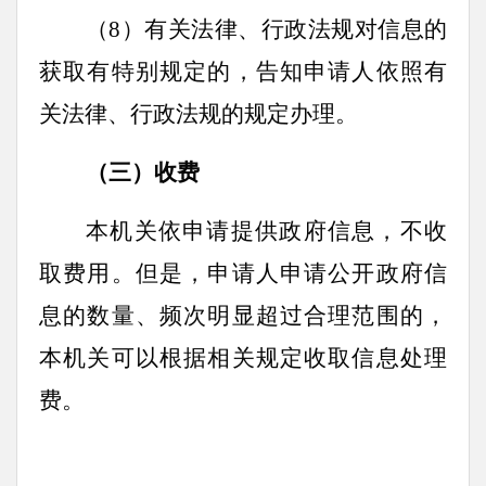
（8）有关法律、行政法规对信息的
获取有特别规定的，告知申请人依照有
关法律、行政法规的规定办理。
（三）收费
本机关依申请提供政府信息，不收
取费用。但是，申请人申请公开政府信
息的数量、频次明显超过合理范围的，
本机关可以根据相关规定收取信息处理
费。