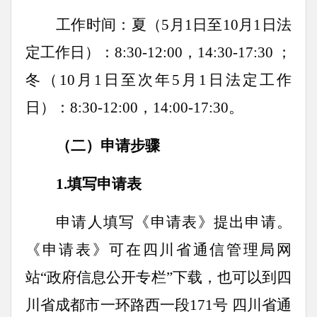
工作时间：夏（5月1日至10月1日法
定工作日）：8:30-12:00，14:30-17:30 ；
冬（10月1日至次年5月1日法定工作
日）：8:30-12:00，14:00-17:30。
（二）申请步骤
1.
填写申请表
申请人填写《申请表》提出申请。
《申请表》可在四川省通信管理局网
站“政府信息公开专栏”下载，也可以到四
川省成都市一环路西一段171号 四川省通