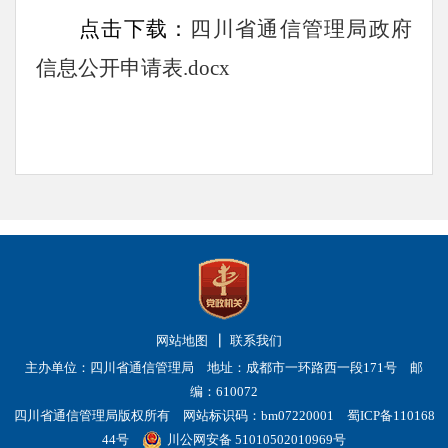
点击下载：
四川省通信管理局政府
信息公开申请表.docx
网站地图
联系我们
主办单位：四川省通信管理局 地址：成都市一环路西一段171号 邮
编：610072
四川省通信管理局版权所有 网站标识码：bm07220001
蜀ICP备110168
44号
川公网安备 51010502010969号