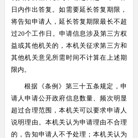
日内作出答复。如需要延长答复期限，
将告知申请人，延长答复期限最长不超
过20个工作日。申请信息涉及第三方权
益或其他机关的，本机关征求第三方和
其他机关意见所需时间不计算在上述期
限内。
根据《条例》第三十五条规定，申
请人申请公开政府信息数量、频次明显
超过合理范围，本机关可以要求申请人
说明理由。本机关认为申请理由不合理
的，告知申请人不予处理；本机关认为