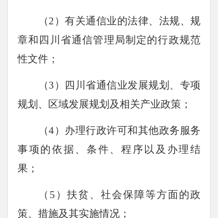
（2）有关通信业的法律、法规、规
章和四川省通信管理局制定的行政规范
性文件；
（3）四川省通信业发展规划、专项
规划、区域发展规划及相关产业政策；
（4）办理行政许可和其他政务服务
事项的依据、条件、程序以及办理结
果；
（5）扶贫、社会保障等方面的政
策、措施及其实施情况；