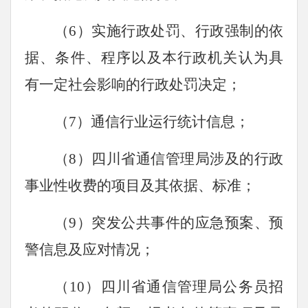
（6）实施行政处罚、行政强制的依
据、条件、程序以及本行政机关认为具
有一定社会影响的行政处罚决定；
（7）通信行业运行统计信息；
（8）四川省通信管理局涉及的行政
事业性收费的项目及其依据、标准；
（9）突发公共事件的应急预案、预
警信息及应对情况；
（10）四川省通信管理局公务员招