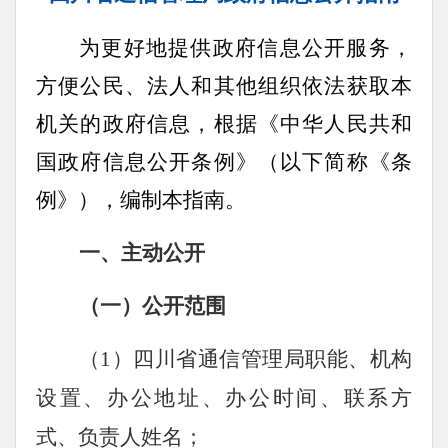
为更好地提供政府信息公开服务，
方便公民、法人和其他组织依法获取本
机关的政府信息，根据《中华人民共和
国政府信息公开条例》（以下简称《条
例》），编制本指南。
一、主动公开
（一）公开范围
（1）四川省通信管理局职能、机构
设置、办公地址、办公时间、联系方
式、负责人姓名；