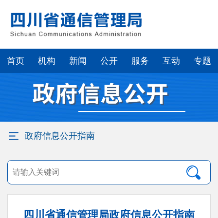
首页
机构
新闻
公开
服务
互动
专题
政府信息公开指南
四川省通信管理局政府信息公开指南