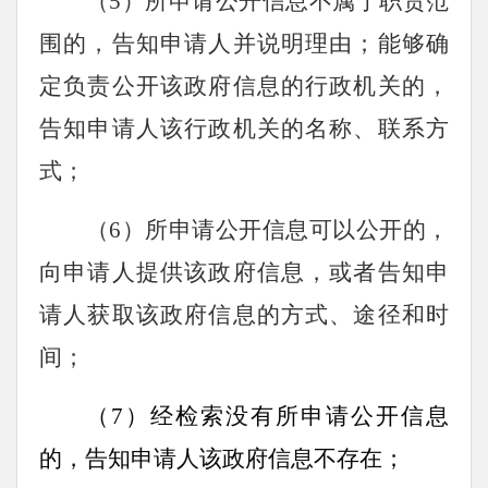
（5）所申请公开信息不属于职责范
围的，告知申请人并说明理由；能够确
定负责公开该政府信息的行政机关的，
告知申请人该行政机关的名称、联系方
式；
（6）所申请公开信息可以公开的，
向申请人提供该政府信息，或者告知申
请人获取该政府信息的方式、途径和时
间；
（7）经检索没有所申请公开信息
的，告知申请人该政府信息不存在；