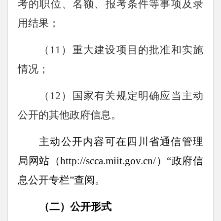
考的职位、名额、报考条件等事项及录
用结果；
（11）重大建设项目的批准和实施
情况；
（12）国家有关规定明确应当主动
公开的其他政府信息。
主动公开内容可在四川省通信管理
局网站（http://scca.miit.gov.cn/）“政府信
息公开专栏”查阅。
（二）公开形式