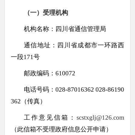
（一）受理机构
机构名称：四川省通信管理局
通信地址：四川省成都市一环路西
一段171号
邮政编码：610072
电话号码：028-87016362 028-86190
362（传真）
工作意见信箱：
scstxglj@126.com
（此信箱不受理政府信息公开申请）