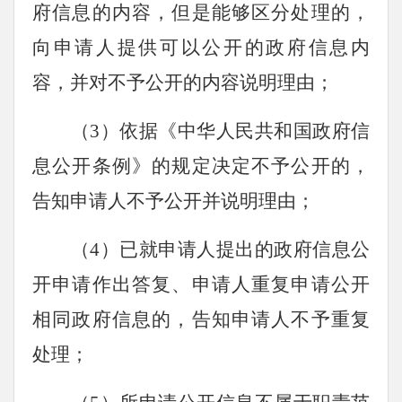
府信息的内容，但是能够区分处理的，
向申请人提供可以公开的政府信息内
容，并对不予公开的内容说明理由；
（3）依据《中华人民共和国政府信
息公开条例》的规定决定不予公开的，
告知申请人不予公开并说明理由；
（4）已就申请人提出的政府信息公
开申请作出答复、申请人重复申请公开
相同政府信息的，告知申请人不予重复
处理；