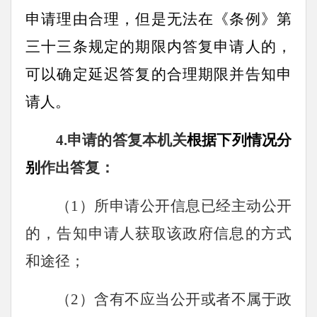
申请理由合理，但是无法在《条例》第
三十三条规定的期限内答复申请人的，
可以确定延迟答复的合理期限并告知申
请人。
4.
申请的答复本机关
根据下列情况分
别
作出答复：
（1）所申请公开信息已经主动公开
的，告知申请人获取该政府信息的方式
和途径；
（2）含有不应当公开或者不属于政