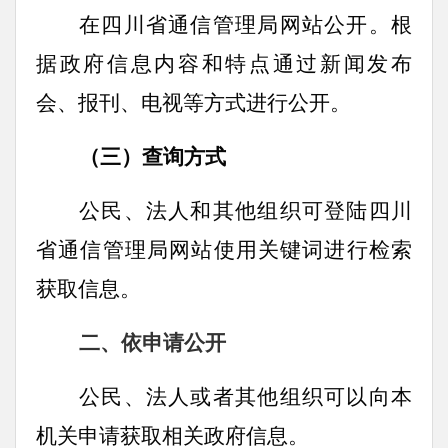
在四川省通信管理局网站公开。根
据政府信息内容和特点通过新闻发布
会、报刊、电视等方式进行公开。
（三）查询方式
公民、法人和其他组织可登陆四川
省通信管理局网站使用关键词进行检索
获取信息。
二、依申请公开
公民、法人或者其他组织可以向本
机关申请获取相关政府信息。