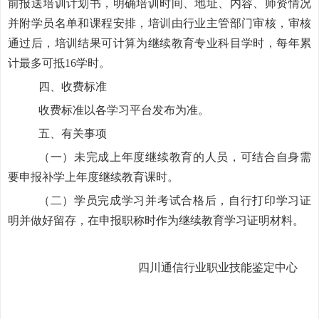
前报送培训计划书，明确培训时间、地址、内容、师资情况
并附学员名单和课程安排，培训由行业主管部门审核，审核
通过后，培训结果可计算为继续教育专业科目学时，每年累
计最多可抵16学时。
四、收费标准
收费标准以各学习平台发布为准。
五、有关事项
（一）未完成上年度继续教育的人员，可结合自身需
要申报补学上年度继续教育课时。
（二）学员完成学习并考试合格后，自行打印学习证
明并做好留存，在申报职称时作为继续教育学习证明材料。
四川通信行业职业技能鉴定中心