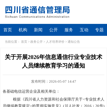
首页
机构
新闻
公开
服务
互动
专题
当前位置：
首页
>
政务公开
>
人才培养评价
>
通知公告
关于开展2026年信息通信行业专业技术
人员继续教育学习的通知
发布时间：2026-05-07 14:47
各基础电信运营企业及相关单位：
根据《四川省人力资源和社会保障厅关于<专业技术人
员继续教育规定>的贯彻实施意见》(川人社发﹝2016﹞20号)