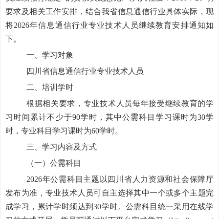
要求及相关工作安排，结合我省信息通信行业具体实际，现
将2026年信息通信行业专业技术人员继续教育安排通知如
下。
一、学习对象
四川省信息通信行业专业技术人员
二、培训学时
根据相关要求，专业技术人员每年接受继续教育的学
习时间累计不少于90学时，其中公需科目学习课时为30学
时，专业科目学习课时为60学时。
三、学习内容及方式
（一）公需科目
2026
年公需科目主题以四川省人力资源和社会保障厅
发布为准，专业技术人员可自主选择其中一个或多个主题完
成学习，累计学时须达到30学时。公需科目统一采用在线学