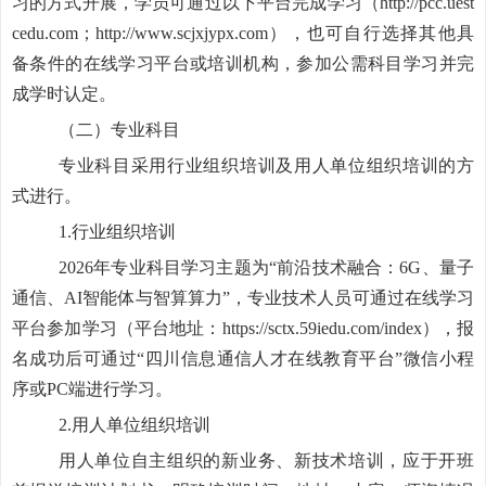
习的方式开展，学员可通过以下平台完成学习（http://pcc.uest
cedu.com；http://www.scjxjypx.com），也可自行选择其他具
备条件的在线学习平台或培训机构，参加公需科目学习并完
成学时认定。
（二）专业科目
专业科目采用行业组织培训及用人单位组织培训的方
式进行。
1.
行业组织培训
2026
年专业科目学习主题为“前沿技术融合：6G、量子
通信、AI智能体与智算算力”，专业技术人员可通过在线学习
平台参加学习（平台地址：https://sctx.59iedu.com/index），报
名成功后可通过“四川信息通信人才在线教育平台”微信小程
序或PC端进行学习。
2.
用人单位组织培训
用人单位自主组织的新业务、新技术培训，应于开班