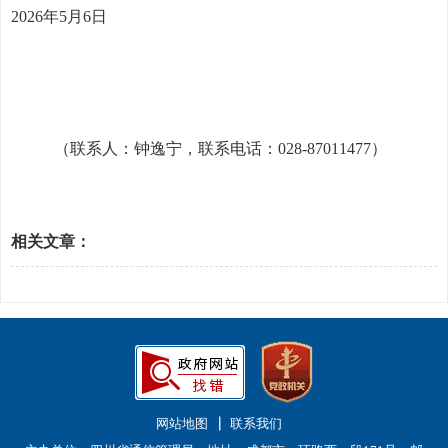
2026
年5月6日
（联系人：钟逸宁，联系电话：028-87011477）
相关文章：
网站地图
联系我们