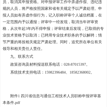
员，取消其申报资格。对申报评审工作中弄虚作假、违纪违
规的人员，将严格按照国家和省有关规定予以严肃处理。申
报人员如有弄虚作假行为，记入职称评审个人诚信档案，在
一定范围内予以通报；评审中一经发现，取消当年评审资
格，从次年起3年内不得申报；评审结束后发现，已取得的专
业技术资格予以取消；已聘用专业技术职务的予以解聘；情
节严重的将按相关规定严肃处理。同时，追究所在单位有关
领导和相关责任人责任。
九、联系方式
政策咨询及材料报送联系电话：028-87015397。
系统技术支持电话：15982396484、18582368002。
附件1 四川省信息与通信工程技术人员职称申报评审基
本条件.pdf