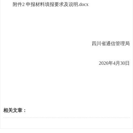
附件2 申报材料填报要求及说明.docx
四川省通信管理局
2026年4月30日
相关文章：