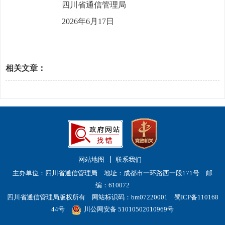
四川省通信管理局
2026
年6月17日
相关文章：
网站地图
联系我们
主办单位：四川省通信管理局 地址：成都市一环路西一段171号 邮
编：610072
四川省通信管理局版权所有 网站标识码：bm07220001
蜀ICP备110168
44号
川公网安备 51010502010969号