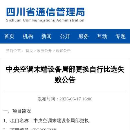
首页
机构
新闻
公开
服务
互动
专题
当前位置：
首页
>
政务公开
>
通知公告
中央空调末端设备局部更换自行比选失
败公告
发布时间：2026-06-17 16:00
一、项目简况
1
、项目名称：中央空调末端设备局部更换