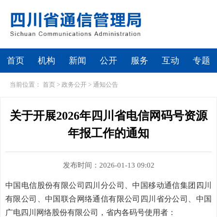
首页
机构
新闻
公开
服务
互动
专题
当前位置：
首页
>
政务公开
>
通知公告
关于开展2026年四川省电信网码号资源
年报工作的通知
发布时间：2026-01-13 09:02
中国电信股份有限公司四川分公司、中国移动通信集团四川
有限公司、中国联合网络通信有限公司四川省分公司、中国
广电四川网络股份有限公司
，省内各码号使用者：