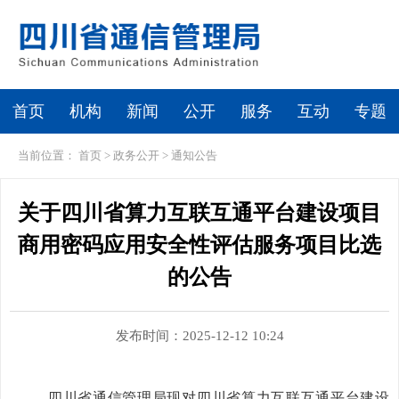
首页
机构
新闻
公开
服务
互动
专题
当前位置：
首页
>
政务公开
>
通知公告
关于四川省算力互联互通平台建设项目
商用密码应用安全性评估服务项目比选
的公告
发布时间：2025-12-12 10:24
四川省通信管理局现对四川省算力互联互通平台建设