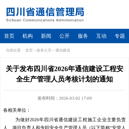
首页
机构
新闻
公开
服务
互动
专题
当前位置：
首页
>
政务公开
>
通信建设
关于发布四川省2026年通信建设工程安
全生产管理人员考核计划的通知
发布时间：2026-03-02 17:09
各相关单位：
为做好2026年四川省通信建设工程施工企业主要负责
人、项目负责人和专职安全生产管理人员（以下简称“安管人