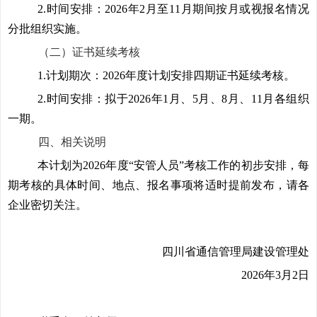
2.
时间安排：2026年2月至11月期间按月或视报名情况
分批组织实施。
（二）
证书延续考核
1.
计划期次：2026年度计划安排四期证书延续考核。
2.
时间安排：拟于2026年1月、5月、8月、11月各组织
一期。
四、相关说明
本计划为2026年度“安管人员”考核工作的初步安排，每
期考核的具体时间、地点、报名事项将适时提前发布，请各
企业密切关注。
四川省通信管理局建设管理处
2026
年3月2日