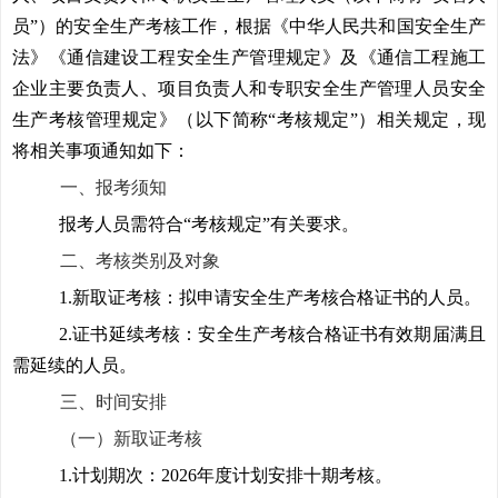
员”）的安全生产考核工作，根据《中华人民共和国安全生产
法》《通信建设工程安全生产管理规定》及《通信工程施工
企业主要负责人、项目负责人和专职安全生产管理人员安全
生产考核管理规定》（以下简称“考核规定”）相关规定，现
将相关事项通知如下：
一、报考须知
报考人员需符合“考核规定”有关要求。
二、考核类别及对象
1.
新取证考核：拟申请安全生产考核合格证书的人员。
2.
证书延续考核：安全生产考核合格证书有效期届满且
需延续的人员。
三、时间安排
（一）新取证考核
1.
计划期次：2026年度计划安排十期考核。