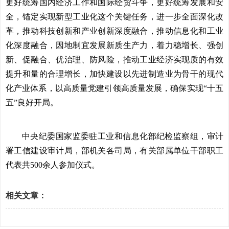
更好统筹国内经济工作和国际经贸斗争，更好统筹发展和安
全，锚定实现新型工业化这个关键任务，进一步全面深化改
革，推动科技创新和产业创新深度融合，推动信息化和工业
化深度融合，因地制宜发展新质生产力，着力稳增长、强创
新、促融合、优治理、防风险，推动工业经济实现质的有效
提升和量的合理增长，加快建设以先进制造业为骨干的现代
化产业体系，以高质量党建引领高质量发展，确保实现“十五
五”良好开局。
中央纪委国家监委驻工业和信息化部纪检监察组，审计
署工信建设审计局，部机关各司局，有关部属单位干部职工
代表共500余人参加仪式。
相关文章：