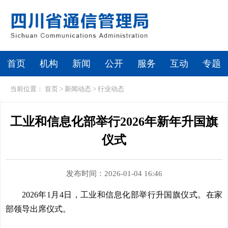
首页
机构
新闻
公开
服务
互动
专题
当前位置：
首页
>
新闻动态
>
行业动态
工业和信息化部举行2026年新年升国旗
仪式
发布时间：2026-01-04 16:46
2026年1月4日，工业和信息化部举行升国旗仪式。在家
部领导出席仪式。