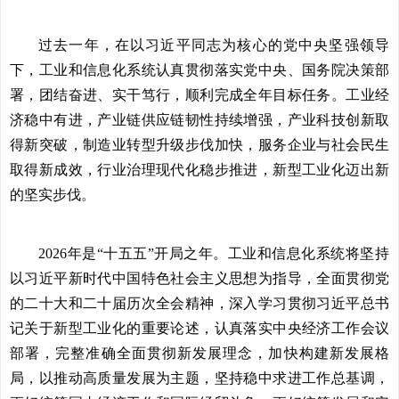
过去一年，在以习近平同志为核心的党中央坚强领导
下，工业和信息化系统认真贯彻落实党中央、国务院决策部
署，团结奋进、实干笃行，顺利完成全年目标任务。工业经
济稳中有进，产业链供应链韧性持续增强，产业科技创新取
得新突破，制造业转型升级步伐加快，服务企业与社会民生
取得新成效，行业治理现代化稳步推进，新型工业化迈出新
的坚实步伐。
2026年是“十五五”开局之年。工业和信息化系统将坚持
以习近平新时代中国特色社会主义思想为指导，全面贯彻党
的二十大和二十届历次全会精神，深入学习贯彻习近平总书
记关于新型工业化的重要论述，认真落实中央经济工作会议
部署，完整准确全面贯彻新发展理念，加快构建新发展格
局，以推动高质量发展为主题，坚持稳中求进工作总基调，