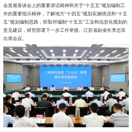
会发展座谈会上的重要讲话精神和关于“十五五”规划编制工
作的重要指示精神，了解地方“十四五”规划实施情况和“十五
五”规划编制思路，听取对编制“十五五”工业和信息化规划的
意见建议，研究部署下一步工作举措。江苏省副省长李忠军
出席会议。