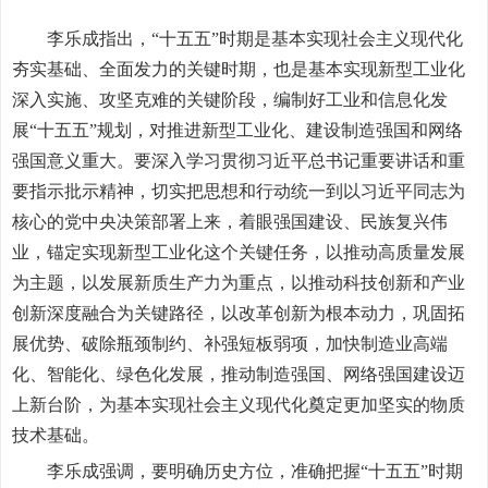
李乐成指出，“十五五”时期是基本实现社会主义现代化
夯实基础、全面发力的关键时期，也是基本实现新型工业化
深入实施、攻坚克难的关键阶段，编制好工业和信息化发
展“十五五”规划，对推进新型工业化、建设制造强国和网络
强国意义重大。要深入学习贯彻习近平总书记重要讲话和重
要指示批示精神，切实把思想和行动统一到以习近平同志为
核心的党中央决策部署上来，着眼强国建设、民族复兴伟
业，锚定实现新型工业化这个关键任务，以推动高质量发展
为主题，以发展新质生产力为重点，以推动科技创新和产业
创新深度融合为关键路径，以改革创新为根本动力，巩固拓
展优势、破除瓶颈制约、补强短板弱项，加快制造业高端
化、智能化、绿色化发展，推动制造强国、网络强国建设迈
上新台阶，为基本实现社会主义现代化奠定更加坚实的物质
技术基础。
李乐成强调，要明确历史方位，准确把握“十五五”时期