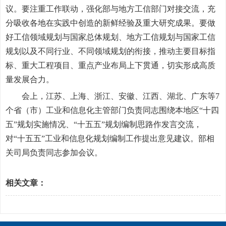
议。要注重工作联动，强化部与地方工信部门对接交流，充
分吸收各地在实践中创造的新鲜经验及重大研究成果。要做
好工信领域规划与国家总体规划、地方工信规划与国家工信
规划以及不同行业、不同领域规划的衔接，推动主要目标指
标、重大工程项目、重点产业布局上下贯通，切实形成高质
量发展合力。
会上，江苏、上海、浙江、安徽、江西、湖北、广东等7
个省（市）工业和信息化主管部门负责同志围绕本地区“十四
五”规划实施情况、“十五五”规划编制思路作发言交流，
对“十五五”工业和信息化规划编制工作提出意见建议。部相
关司局负责同志参加会议。
相关文章：