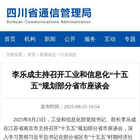
首页
机构
新闻
公开
服务
互动
专题
当前位置：
首页
>
新闻动态
>
行业动态
李乐成主持召开工业和信息化“十五
五”规划部分省市座谈会
发布时间：2025-08-25 16:54
2025年8月23日，工业和信息化部党组书记、部长李乐成
在江苏省南京市主持召开“十五五”规划部分省市座谈会，深
入学习贯彻习近平总书记在部分省区市“十五五”时期经济社