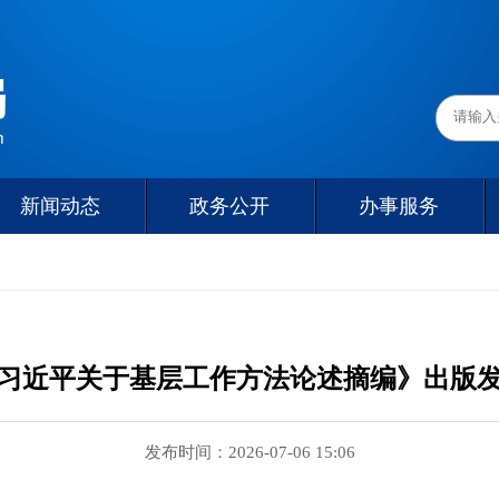
新闻动态
政务公开
办事服务
习近平关于基层工作方法论述摘编》出版
发布时间：2026-07-06 15:06