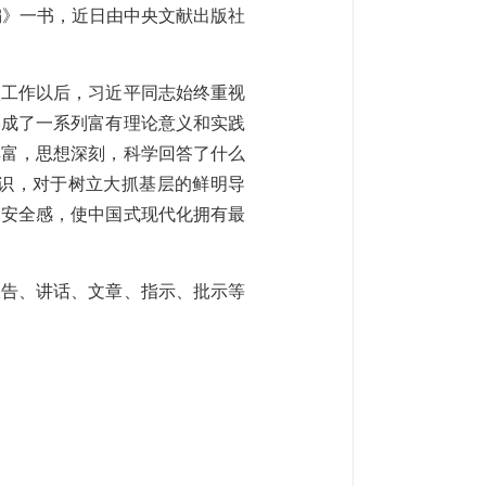
编》一书，近日由中央文献出版社
央工作以后，习近平同志始终重视
形成了一系列富有理论意义和实践
丰富，思想深刻，科学回答了什么
识，对于树立大抓基层的鲜明导
、安全感，使中国式现代化拥有最
的报告、讲话、文章、指示、批示等