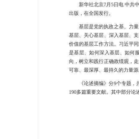
新华社北京7月5日电 中
出版，在全国发行。
基层是党的执政之基、力量
基层、关心基层、深入基层、支
价值的基层工作方法。习近平同
是基层、如何深入基层、如何
向，树立和践行正确政绩观，走
可靠、最深厚、最持久的力量源
《论述摘编》分9个专题，共
190多篇重要文献。其中部分论