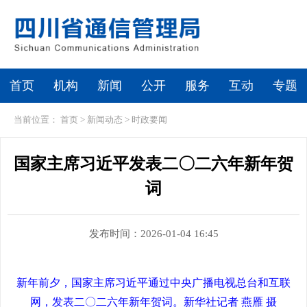
首页
机构
新闻
公开
服务
互动
专题
当前位置：
首页
>
新闻动态
>
时政要闻
国家主席习近平发表二〇二六年新年贺
词
发布时间：2026-01-04 16:45
新年前夕，国家主席习近平通过中央广播电视总台和互联
网，发表二〇二六年新年贺词。新华社记者 燕雁 摄