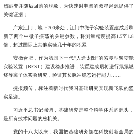
烈跳变并随后回落的现象，为快速射电暴的双星起源提供了
关键证据；
广东江门，地下700米处，江门中微子实验装置建成后刷
新了两个中微子振荡的关键参数，将测量精度提高1.5至1.8
倍，超过国际上其他实验几十年的积累；
安徽合肥，作为我国下一代“人造太阳”的紧凑型聚变能
实验装置（BEST）建设稳步推进，装置建成后将进行氘氚燃
烧等离子体实验研究，验证其长脉冲稳态运行能力……
捷报频传，标注着新时代我国基础研究实现新飞跃的坚
实足迹。
习近平总书记强调，基础研究是整个科学体系的源头，
是所有技术问题的总机关。
党的十八大以来，我国把基础研究摆在科技创新全局的