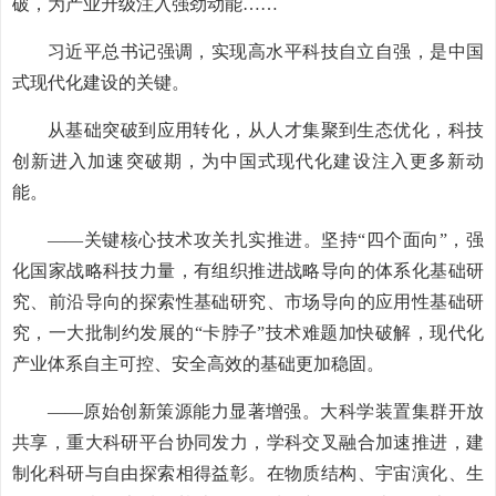
破，为产业升级注入强劲动能……
习近平总书记强调，实现高水平科技自立自强，是中国
式现代化建设的关键。
从基础突破到应用转化，从人才集聚到生态优化，科技
创新进入加速突破期，为中国式现代化建设注入更多新动
能。
——关键核心技术攻关扎实推进。坚持“四个面向”，强
化国家战略科技力量，有组织推进战略导向的体系化基础研
究、前沿导向的探索性基础研究、市场导向的应用性基础研
究，一大批制约发展的“卡脖子”技术难题加快破解，现代化
产业体系自主可控、安全高效的基础更加稳固。
——原始创新策源能力显著增强。大科学装置集群开放
共享，重大科研平台协同发力，学科交叉融合加速推进，建
制化科研与自由探索相得益彰。在物质结构、宇宙演化、生