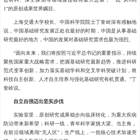
1”的原创成果世界瞩目。
上海交通大学校长、中国科学院院士丁奎岭深有感触地
说，中国基础研究发展正处在最好的时期，中国是从事基础
研究最好的地方，中国的发展对基础研究需求也最为强烈。
“面向未来，我们将按照习近平总书记的重要指示，持续
聚焦国家重大战略需求，把握基础研究最新趋势，推进科研
范式变革创新，加力落实基础学科和交叉学科突破计划，将
科技自主创新、人才自主培养与强化基础研究有机贯通。”丁
奎岭说。
自立自强迈出坚实步伐
实验室里，原创研究成果稳步向临床转化，为重大疾病
防治带来新希望；科研一线，青年科学家挑大梁、当主角，
在前沿领域勇闯“无人区”；生产线上，一批核心技术加速突