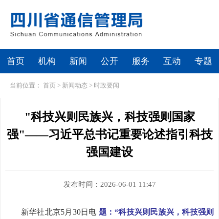
首页
机构
新闻
公开
服务
互动
专题
当前位置：
首页
>
新闻动态
>
时政要闻
"科技兴则民族兴，科技强则国家
强"——习近平总书记重要论述指引科技
强国建设
发布时间：2026-06-01 11:47
新华社北京5月30日电
题：“科技兴则民族兴，科技强则