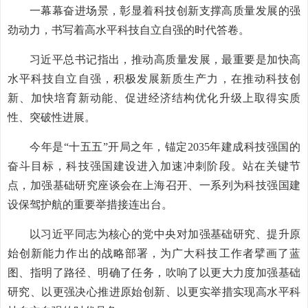
一幕幕奋进场景，彰显着科技创新支撑高质量发展的强
劲动力，书写着高水平科技自立自强的时代答卷。
习近平总书记指出，推动高质量发展，最重要是加快高
水平科技自立自强，积极发展新质生产力，在推动科技创
新、加快培育新动能、促进经济结构优化升级上取得实质
性、突破性进展。
今年是“十五五”开局之年，锚定2035年建成科技强国的
奋斗目标，科技强国建设进入加速冲刺阶段。站在关键节
点，加强基础研究座谈会在上海召开、一系列为科技强国建
设保驾护航的重要举措接连出台。
以习近平同志为核心的党中央对加强基础研究、提升原
始创新能力作出的战略部署，为广大科技工作者擘画了蓝
图、指明了路径、明确了任务，吹响了以更大力度加强基础
研究、以更强决心推进原始创新、以更实举措实现高水平科