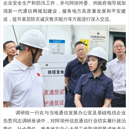
企业安全生产和防汛工作，并与阿坝州委、州政府领导就加
强新一代通信网规划建设，服务地方高质量发展和平安建
设，提升基层防灾减灾救灾能力等方面进行深入交流。
调研组一行在与当地通信发展办公室及基础电信企业
负责同志调研座谈中，对阿坝州信息通信行业切实履行政治
责任、社会责任，服务地方中心大局工作取得明显成效表示