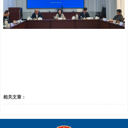
相关文章：