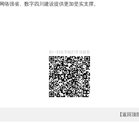
网络强省、数字四川建设提供更加坚实支撑。
扫一扫在手机打开当前页
【返回顶