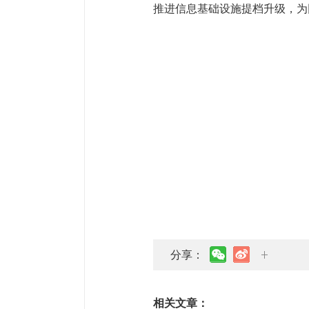
推进信息基础设施提档升级，为
分享：
相关文章：