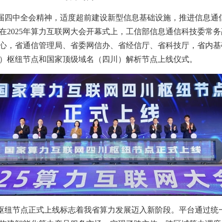
届四中全会精神，适度超前建设新型信息基础设施，推进信息通
在
2025
年算力互联网大会开幕式上，工信部信息通信科技委常务
心，省通信管理局、省委网信办、省经信厅、省科技厅，省内基
）枢纽节点和国家顶级域名（四川）解析节点上线仪式。
枢纽节点正式上线标志着我省算力发展迈入新阶段。平台通过统