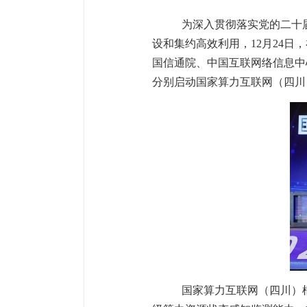
为深入贯彻落实党的二十
设和集约高效利用，
12
月
24
日，
国信通院、中国互联网络信息中
分别启动国家算力互联网（四川
国家算力互联网（四川）